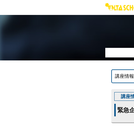
講座
緊急