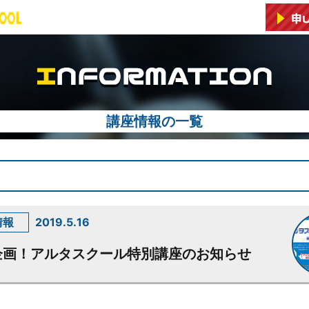
講座情報の一覧
情報
2019.5.16
企画！アルタスクール特別講座のお知らせ